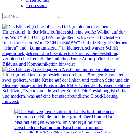
Datenschutz
Impressum