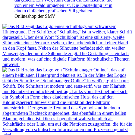
Onlineshop der SMV