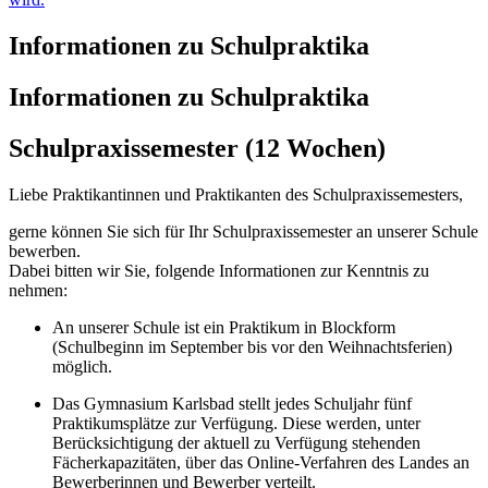
Informationen zu Schulpraktika
Informationen zu Schulpraktika
Schulpraxissemester (12 Wochen)
Liebe Praktikantinnen und Praktikanten des Schulpraxissemesters,
gerne können Sie sich für Ihr Schulpraxissemester an unserer Schule
bewerben.
Dabei bitten wir Sie, folgende Informationen zur Kenntnis zu
nehmen:
An unserer Schule ist ein Praktikum in Blockform
(Schulbeginn im September bis vor den Weihnachtsferien)
möglich.
Das Gymnasium Karlsbad stellt jedes Schuljahr fünf
Praktikumsplätze zur Verfügung. Diese werden, unter
Berücksichtigung der aktuell zu Verfügung stehenden
Fächerkapazitäten, über das Online-Verfahren des Landes an
Bewerberinnen und Bewerber verteilt.